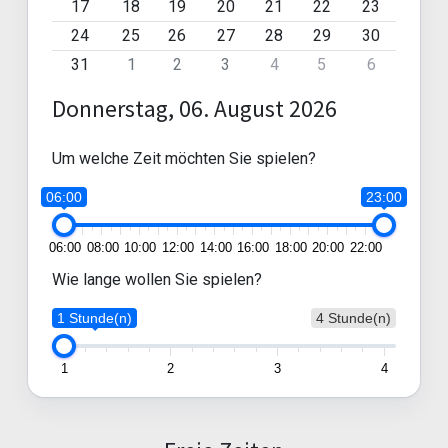
17
18
19
20
21
22
23
24
25
26
27
28
29
30
31
1
2
3
4
5
6
Donnerstag, 06. August 2026
Um welche Zeit möchten Sie spielen?
06:00
23:00
06:00
08:00
10:00
12:00
14:00
16:00
18:00
20:00
22:00
Wie lange wollen Sie spielen?
1 Stunde(n)
4 Stunde(n)
1
2
3
4