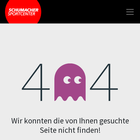
Fehler 404
Wir konnten die von Ihnen gesuchte
Seite nicht finden!