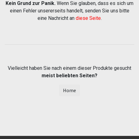
Kein Grund zur Panik.
Wenn Sie glauben, dass es sich um
einen Fehler unsererseits handelt, senden Sie uns bitte
eine Nachricht an
diese Seite
.
Vielleicht haben Sie nach einem dieser Produkte gesucht
meist beliebten Seiten?
Home