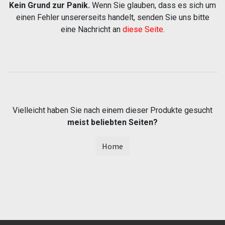
Kein Grund zur Panik.
Wenn Sie glauben, dass es sich um
einen Fehler unsererseits handelt, senden Sie uns bitte
eine Nachricht an
diese Seite
.
Vielleicht haben Sie nach einem dieser Produkte gesucht
meist beliebten Seiten?
Home