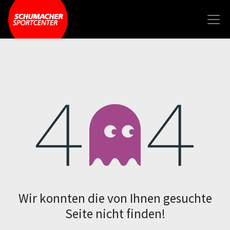
Fehler 404
Wir konnten die von Ihnen gesuchte
Seite nicht finden!