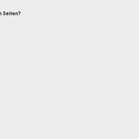
n Seiten?