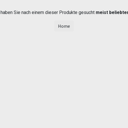
t haben Sie nach einem dieser Produkte gesucht
meist beliebte
Home