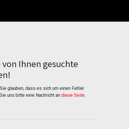
e von Ihnen gesuchte
en!
ie glauben, dass es sich um einen Fehler
Sie uns bitte eine Nachricht an
diese Seite
.