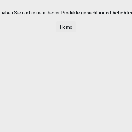
t haben Sie nach einem dieser Produkte gesucht
meist beliebte
Home