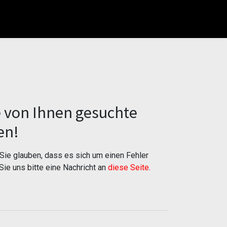
e von Ihnen gesuchte
en!
ie glauben, dass es sich um einen Fehler
Sie uns bitte eine Nachricht an
diese Seite
.