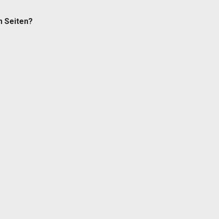
n Seiten?