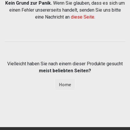
Kein Grund zur Panik.
Wenn Sie glauben, dass es sich um
einen Fehler unsererseits handelt, senden Sie uns bitte
eine Nachricht an
diese Seite
.
Vielleicht haben Sie nach einem dieser Produkte gesucht
meist beliebten Seiten?
Home