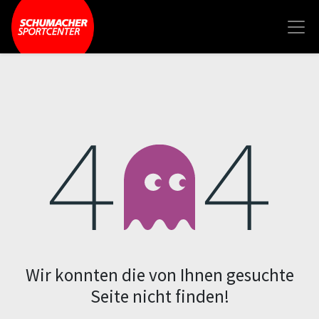
Fehler 404
Wir konnten die von Ihnen gesuchte
Seite nicht finden!