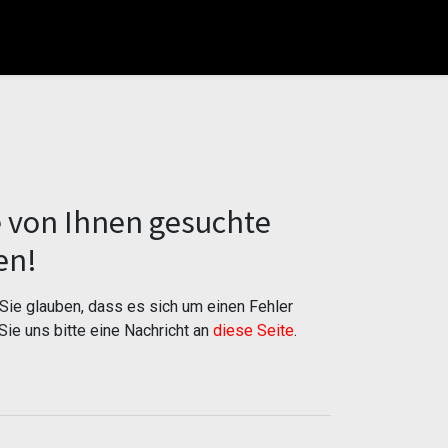
e von Ihnen gesuchte
en!
ie glauben, dass es sich um einen Fehler
Sie uns bitte eine Nachricht an
diese Seite
.