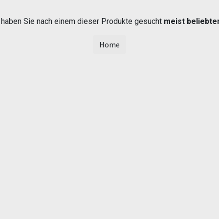
t haben Sie nach einem dieser Produkte gesucht
meist beliebte
Home