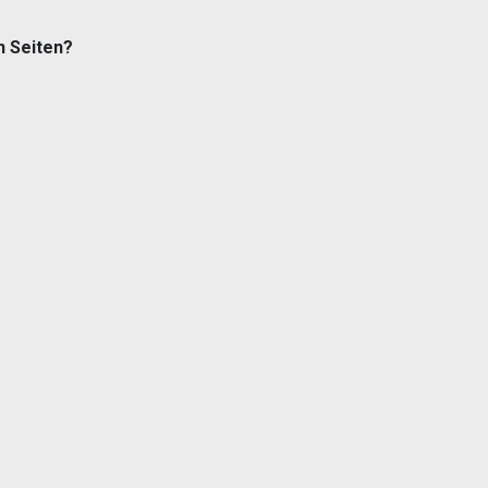
n Seiten?