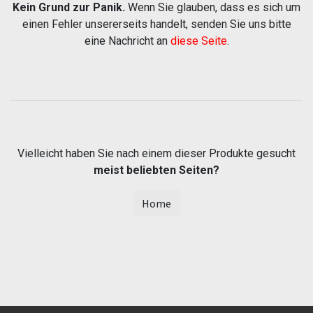
Kein Grund zur Panik.
Wenn Sie glauben, dass es sich um
einen Fehler unsererseits handelt, senden Sie uns bitte
eine Nachricht an
diese Seite
.
Vielleicht haben Sie nach einem dieser Produkte gesucht
meist beliebten Seiten?
Home