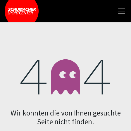
Fehler 404
Wir konnten die von Ihnen gesuchte
Seite nicht finden!