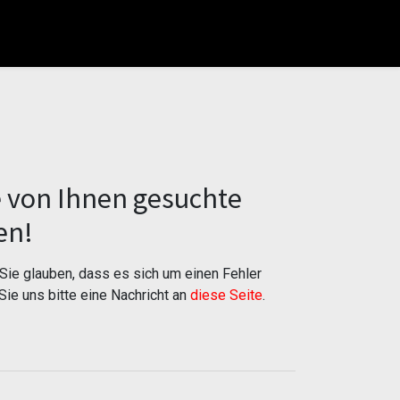
e von Ihnen gesuchte
en!
ie glauben, dass es sich um einen Fehler
Sie uns bitte eine Nachricht an
diese Seite
.