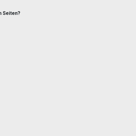
n Seiten?