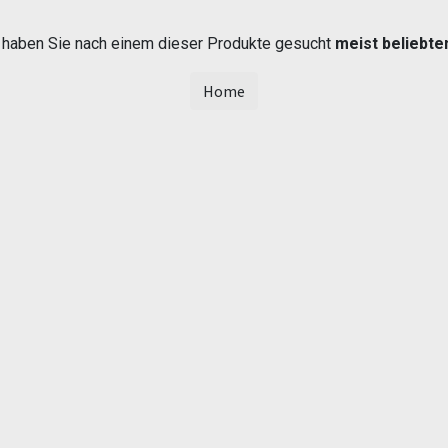
t haben Sie nach einem dieser Produkte gesucht
meist beliebte
Home