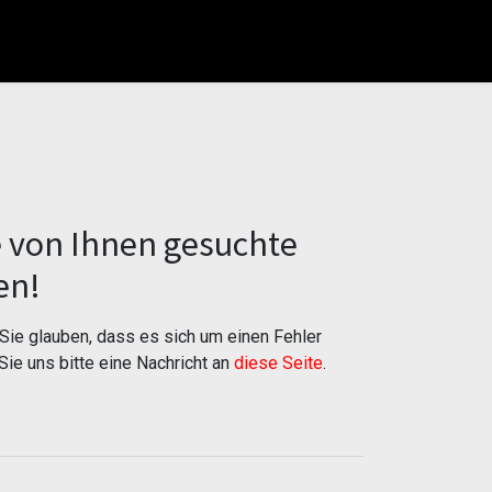
e von Ihnen gesuchte
en!
ie glauben, dass es sich um einen Fehler
Sie uns bitte eine Nachricht an
diese Seite
.