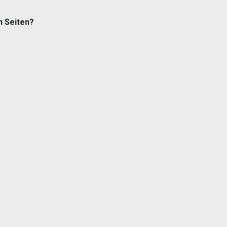
n Seiten?