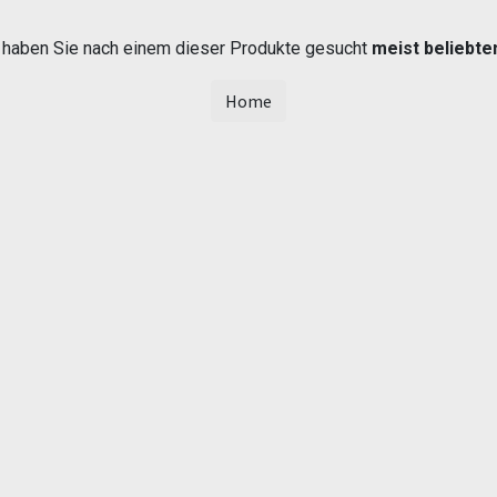
t haben Sie nach einem dieser Produkte gesucht
meist beliebte
Home