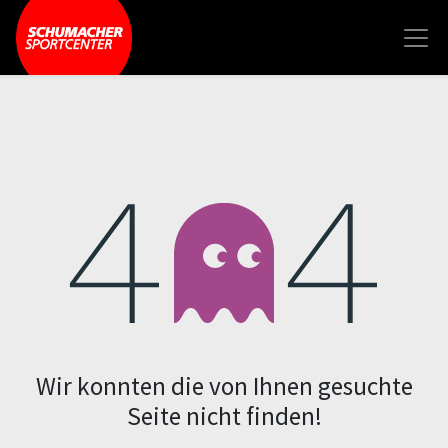
Fehler 404
Wir konnten die von Ihnen gesuchte
Seite nicht finden!