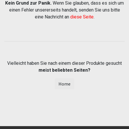
Kein Grund zur Panik.
Wenn Sie glauben, dass es sich um
einen Fehler unsererseits handelt, senden Sie uns bitte
eine Nachricht an
diese Seite
.
Vielleicht haben Sie nach einem dieser Produkte gesucht
meist beliebten Seiten?
Home