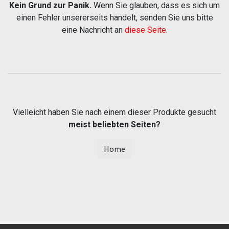
Kein Grund zur Panik.
Wenn Sie glauben, dass es sich um
einen Fehler unsererseits handelt, senden Sie uns bitte
eine Nachricht an
diese Seite
.
Vielleicht haben Sie nach einem dieser Produkte gesucht
meist beliebten Seiten?
Home