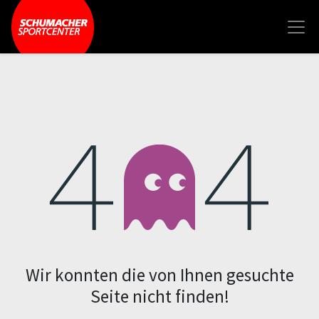
Fehler 404
Wir konnten die von Ihnen gesuchte
Seite nicht finden!