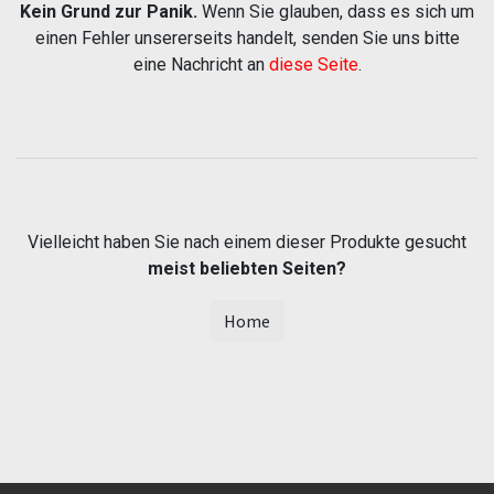
Kein Grund zur Panik.
Wenn Sie glauben, dass es sich um
einen Fehler unsererseits handelt, senden Sie uns bitte
eine Nachricht an
diese Seite
.
Vielleicht haben Sie nach einem dieser Produkte gesucht
meist beliebten Seiten?
Home