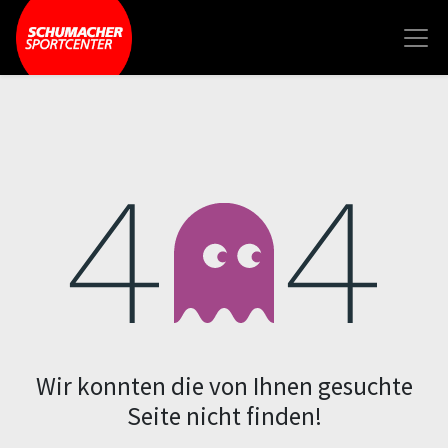
Fehler 404
Wir konnten die von Ihnen gesuchte
Seite nicht finden!