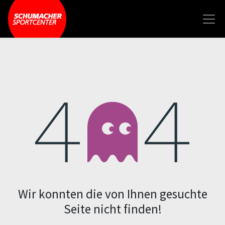
Fehler 404
Wir konnten die von Ihnen gesuchte
Seite nicht finden!