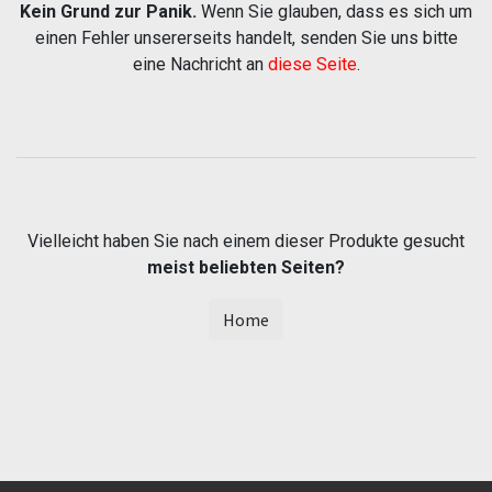
Kein Grund zur Panik.
Wenn Sie glauben, dass es sich um
einen Fehler unsererseits handelt, senden Sie uns bitte
eine Nachricht an
diese Seite
.
Vielleicht haben Sie nach einem dieser Produkte gesucht
meist beliebten Seiten?
Home