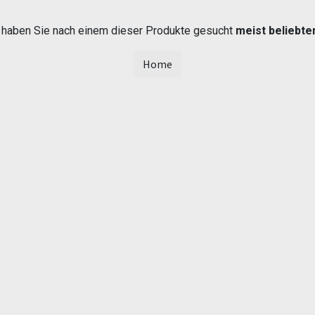
t haben Sie nach einem dieser Produkte gesucht
meist beliebte
Home