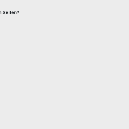
n Seiten?