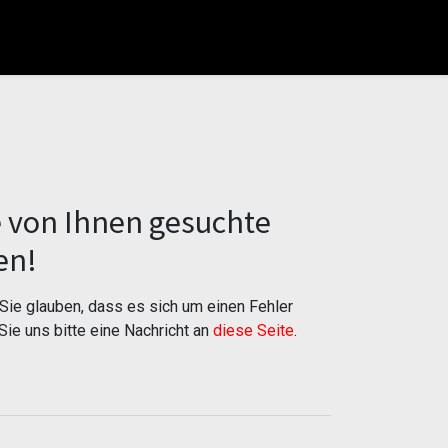
e von Ihnen gesuchte
en!
ie glauben, dass es sich um einen Fehler
Sie uns bitte eine Nachricht an
diese Seite
.